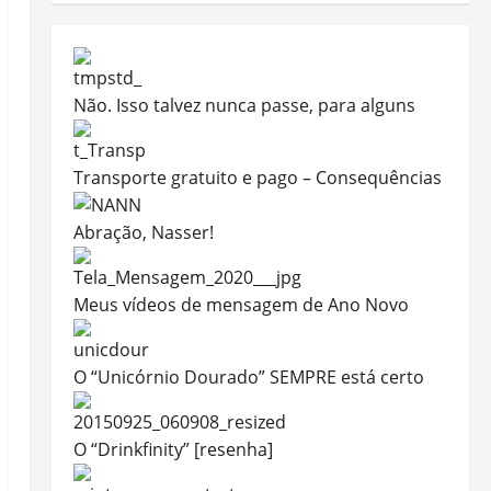
Não. Isso talvez nunca passe, para alguns
Transporte gratuito e pago – Consequências
Abração, Nasser!
Meus vídeos de mensagem de Ano Novo
O “Unicórnio Dourado” SEMPRE está certo
O “Drinkfinity” [resenha]