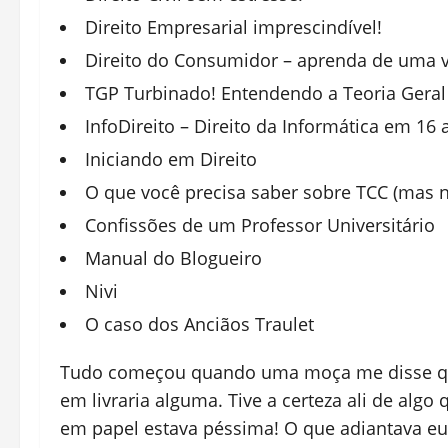
Direito Empresarial imprescindível!
Direito do Consumidor – aprenda de uma v
TGP Turbinado! Entendendo a Teoria Geral
InfoDireito – Direito da Informática em 16 
Iniciando em Direito
O que você precisa saber sobre TCC (mas 
Confissões de um Professor Universitário
Manual do Blogueiro
Nivi
O caso dos Anciãos Traulet
Tudo começou quando uma moça me disse que 
em livraria alguma. Tive a certeza ali de algo
em papel estava péssima! O que adiantava e