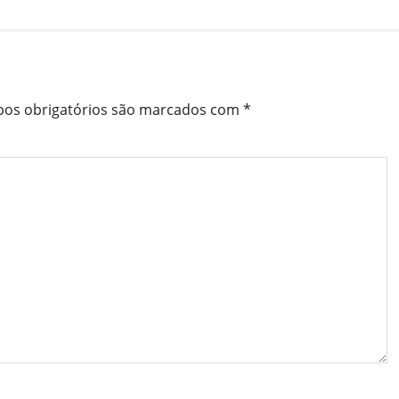
os obrigatórios são marcados com
*