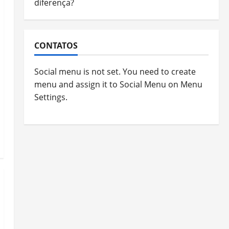
diferença?
CONTATOS
Social menu is not set. You need to create
menu and assign it to Social Menu on Menu
Settings.