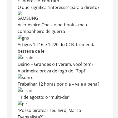
O que significa “interesse” para o direito?
Acer Aspire One – o netbook – meu
companheiro de guerra
Artigos 1.216 e 1.220 do CCB, tremenda
besteira da lei!
Diário – Grandes o tiveram, você tem?
A primeira prova de fogo do “Top!”
Trabalhar 12 horas por dia – vale a pena?
11 de agosto: o “multi-dia”
“Posso piratear seu livro, Marco
Evangelista?”