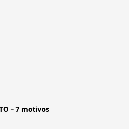
TO – 7 motivos