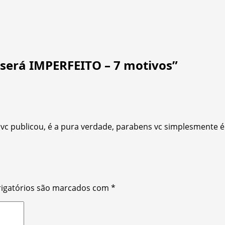
será IMPERFEITO – 7 motivos
”
vc publicou, é a pura verdade, parabens vc simplesmente é
igatórios são marcados com
*