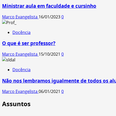
Ministrar aula em faculdade e cursinho
Marco Evangelista
16/01/2023
0
Docência
O que é ser professor?
Marco Evangelista
15/10/2021
0
Docência
Não nos lembramos igualmente de todos os al
Marco Evangelista
06/01/2021
0
Assuntos