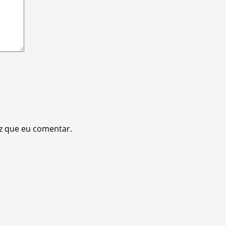
z que eu comentar.