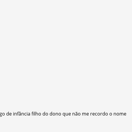
igo de infância filho do dono que não me recordo o nome