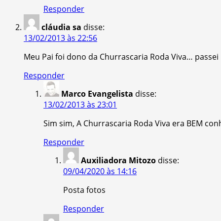
Responder
cláudia sa
disse:
13/02/2013 às 22:56
Meu Pai foi dono da Churrascaria Roda Viva… passei 
Responder
Marco Evangelista
disse:
13/02/2013 às 23:01
Sim sim, A Churrascaria Roda Viva era BEM conh
Responder
Auxiliadora Mitozo
disse:
09/04/2020 às 14:16
Posta fotos
Responder