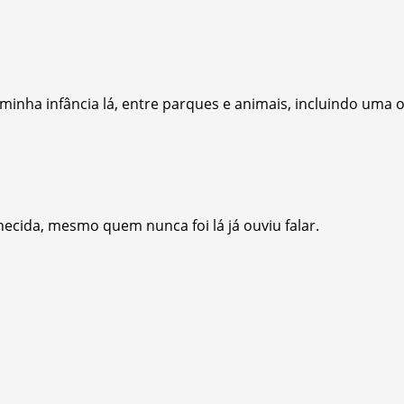
minha infância lá, entre parques e animais, incluindo uma
ecida, mesmo quem nunca foi lá já ouviu falar.