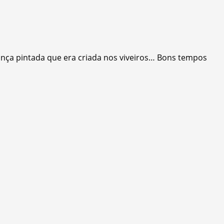
 onça pintada que era criada nos viveiros… Bons tempos