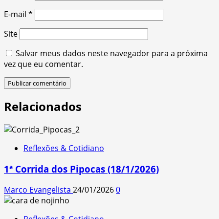
E-mail
*
Site
Salvar meus dados neste navegador para a próxima
vez que eu comentar.
Relacionados
Reflexões & Cotidiano
1ª Corrida dos Pipocas (18/1/2026)
Marco Evangelista
24/01/2026
0
Reflexões & Cotidiano