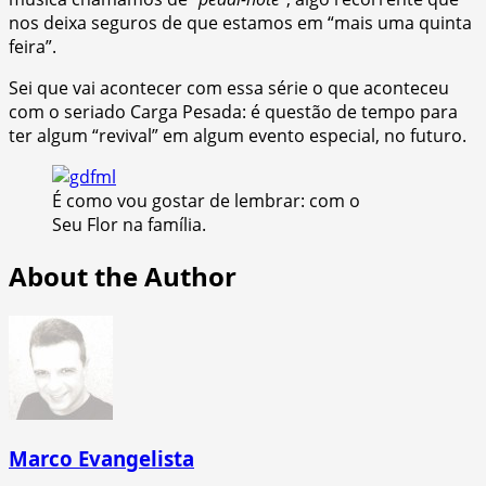
nos deixa seguros de que estamos em “mais uma quinta
feira”.
Sei que vai acontecer com essa série o que aconteceu
com o seriado Carga Pesada: é questão de tempo para
ter algum “revival” em algum evento especial, no futuro.
É como vou gostar de lembrar: com o
Seu Flor na família.
About the Author
Marco Evangelista