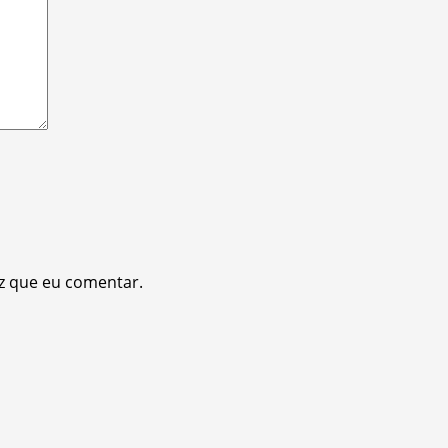
z que eu comentar.