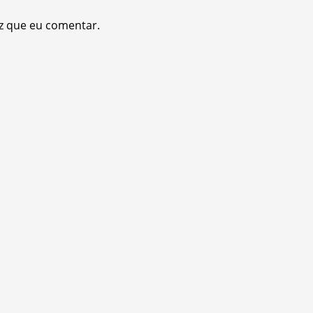
z que eu comentar.