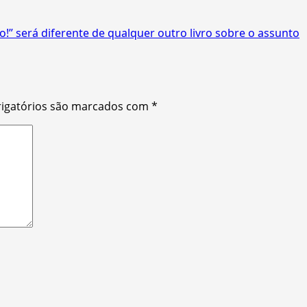
ão!” será diferente de qualquer outro livro sobre o assunto
igatórios são marcados com
*