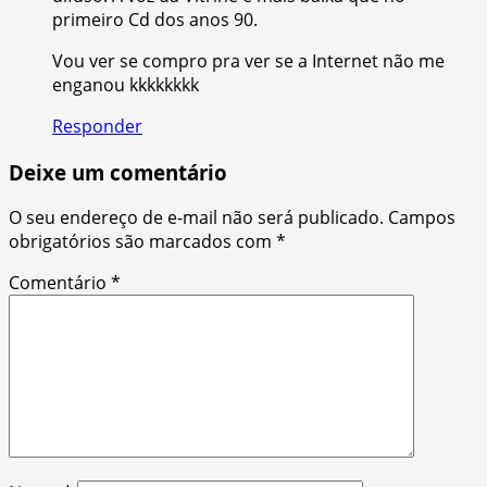
primeiro Cd dos anos 90.
Vou ver se compro pra ver se a Internet não me
enganou kkkkkkkk
Responder
Deixe um comentário
O seu endereço de e-mail não será publicado.
Campos
obrigatórios são marcados com
*
Comentário
*