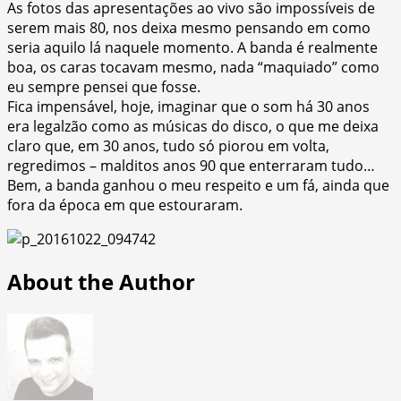
As fotos das apresentações ao vivo são impossíveis de
serem mais 80, nos deixa mesmo pensando em como
seria aquilo lá naquele momento. A banda é realmente
boa, os caras tocavam mesmo, nada “maquiado” como
eu sempre pensei que fosse.
Fica impensável, hoje, imaginar que o som há 30 anos
era legalzão como as músicas do disco, o que me deixa
claro que, em 30 anos, tudo só piorou em volta,
regredimos – malditos anos 90 que enterraram tudo…
Bem, a banda ganhou o meu respeito e um fá, ainda que
fora da época em que estouraram.
About the Author