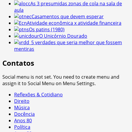
As 3 presumidas zonas de cola na sala de
aula
Casamentos que devem esperar
Atividade econômica x atividade financeira
Os patins (1980)
O Unicórnio Dourado
5 verdades que seria melhor que fossem
mentiras
Contatos
Social menu is not set. You need to create menu and
assign it to Social Menu on Menu Settings.
Reflexões & Cotidiano
Direito
Música
Docência
Anos 80
Política