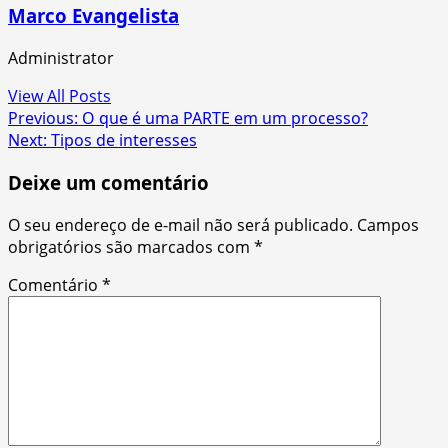
Marco Evangelista
Administrator
View All Posts
Post
Previous:
O que é uma PARTE em um processo?
Next:
Tipos de interesses
navigation
Deixe um comentário
O seu endereço de e-mail não será publicado.
Campos
obrigatórios são marcados com
*
Comentário
*