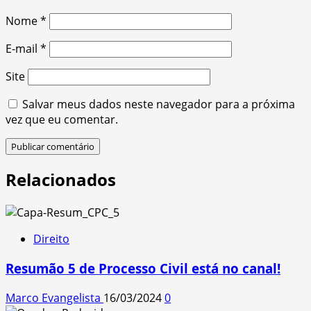
Nome
*
E-mail
*
Site
Salvar meus dados neste navegador para a próxima
vez que eu comentar.
Relacionados
Direito
Resumão 5 de Processo Civil está no canal!
Marco Evangelista
16/03/2024
0