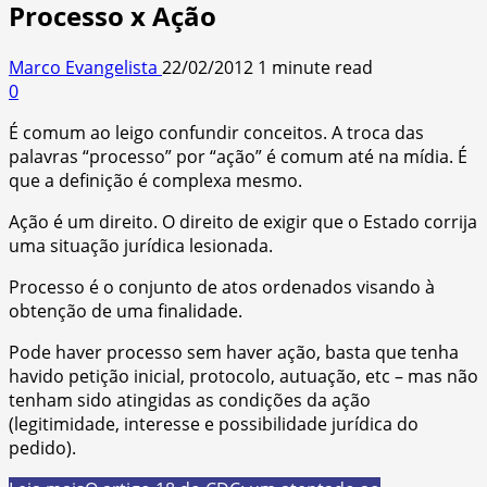
Processo x Ação
Marco Evangelista
22/02/2012
1 minute read
0
É comum ao leigo confundir conceitos. A troca das
palavras “processo” por “ação” é comum até na mídia. É
que a definição é complexa mesmo.
Ação é um direito. O direito de exigir que o Estado corrija
uma situação jurídica lesionada.
Processo é o conjunto de atos ordenados visando à
obtenção de uma finalidade.
Pode haver processo sem haver ação, basta que tenha
havido petição inicial, protocolo, autuação, etc – mas não
tenham sido atingidas as condições da ação
(legitimidade, interesse e possibilidade jurídica do
pedido).