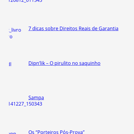
7 dicas sobre Direitos Reais de Garantia
Dipn’lik – O pirulito no saquinho
Sampa
Os “Porteiros Pós-Prova”