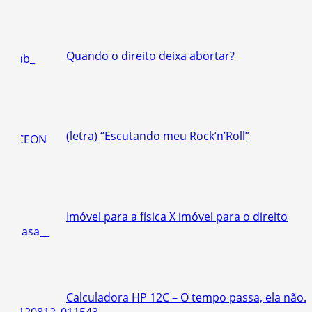
Quando o direito deixa abortar?
(letra) “Escutando meu Rock’n’Roll”
Imóvel para a física X imóvel para o direito
Calculadora HP 12C – O tempo passa, ela não.