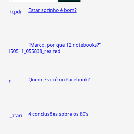
por:
Estar sozinho é bom?
“Marco, por que 12 notebooks?”
Quem é você no Facebook?
4 conclusões sobre os 80’s