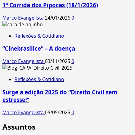
1ª Corrida dos Pipocas (18/1/2026)
Marco Evangelista
24/01/2026
0
Reflexões & Cotidiano
“Cinebrasilice” – A doença
Marco Evangelista
03/11/2025
0
Reflexões & Cotidiano
Surge a edição 2025 do “Direito Civil sem
estresse!”
Marco Evangelista
05/05/2025
0
Assuntos