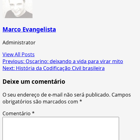
Marco Evangelista
Administrator
View All Posts
Post
Previous:
Oscarino: deixando a vida para virar mito
Next:
História da Codificação Civil brasileira
navigation
Deixe um comentário
O seu endereço de e-mail não será publicado.
Campos
obrigatórios são marcados com
*
Comentário
*