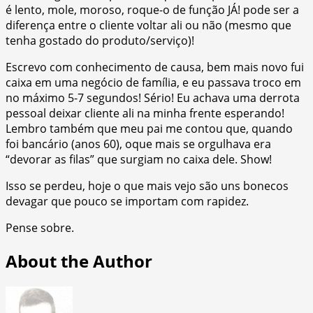
é lento, mole, moroso, roque-o de função JÁ! pode ser a
diferença entre o cliente voltar ali ou não (mesmo que
tenha gostado do produto/serviço)!
Escrevo com conhecimento de causa, bem mais novo fui
caixa em uma negócio de família, e eu passava troco em
no máximo 5-7 segundos! Sério! Eu achava uma derrota
pessoal deixar cliente ali na minha frente esperando!
Lembro também que meu pai me contou que, quando
foi bancário (anos 60), oque mais se orgulhava era
“devorar as filas” que surgiam no caixa dele. Show!
Isso se perdeu, hoje o que mais vejo são uns bonecos
devagar que pouco se importam com rapidez.
Pense sobre.
About the Author