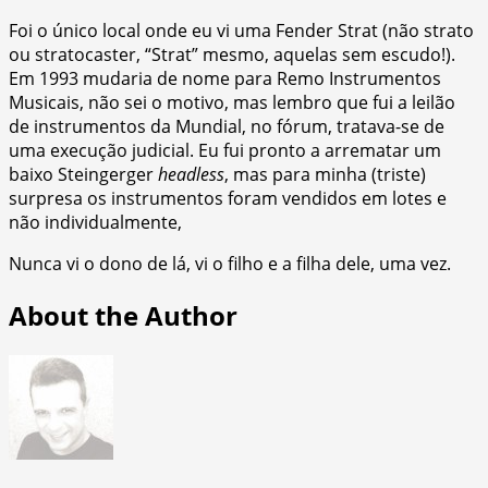
Foi o único local onde eu vi uma Fender Strat (não strato
ou stratocaster, “Strat” mesmo, aquelas sem escudo!).
Em 1993 mudaria de nome para Remo Instrumentos
Musicais, não sei o motivo, mas lembro que fui a leilão
de instrumentos da Mundial, no fórum, tratava-se de
uma execução judicial. Eu fui pronto a arrematar um
baixo Steingerger
headless
, mas para minha (triste)
surpresa os instrumentos foram vendidos em lotes e
não individualmente,
Nunca vi o dono de lá, vi o filho e a filha dele, uma vez.
About the Author