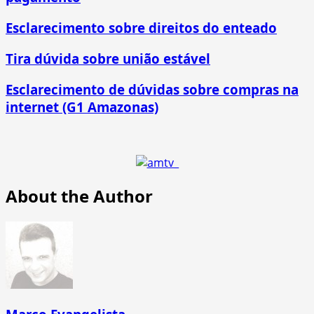
Esclarecimento sobre direitos do enteado
Tira dúvida sobre união estável
Esclarecimento de dúvidas sobre compras na
internet (G1 Amazonas)
About the Author