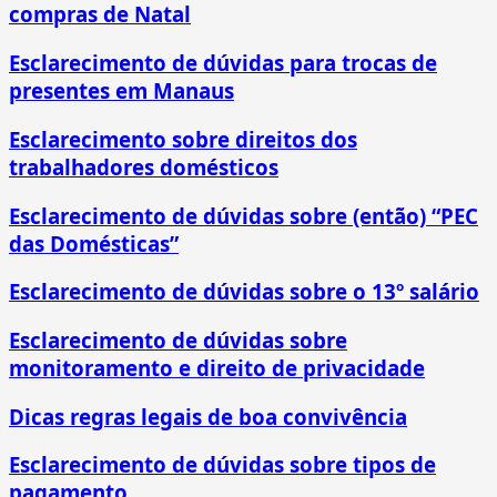
compras de Natal
Esclarecimento de dúvidas para trocas de
presentes em Manaus
Esclarecimento sobre direitos dos
trabalhadores domésticos
Esclarecimento de dúvidas sobre (então) “PEC
das Domésticas”
Esclarecimento de dúvidas sobre o 13º salário
Esclarecimento de dúvidas sobre
monitoramento e direito de privacidade
Dicas regras legais de boa convivência
Esclarecimento de dúvidas sobre tipos de
pagamento