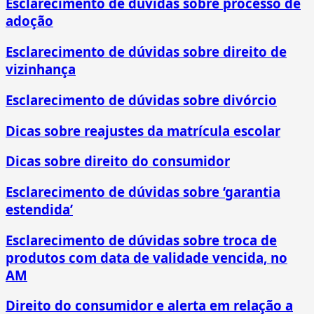
Esclarecimento de dúvidas sobre processo de
adoção
Esclarecimento de dúvidas sobre direito de
vizinhança
Esclarecimento de dúvidas sobre divórcio
Dicas sobre reajustes da matrícula escolar
Dicas sobre direito do consumidor
Esclarecimento de dúvidas sobre ‘garantia
estendida’
Esclarecimento de dúvidas sobre troca de
produtos com data de validade vencida, no
AM
Direito do consumidor e alerta em relação a