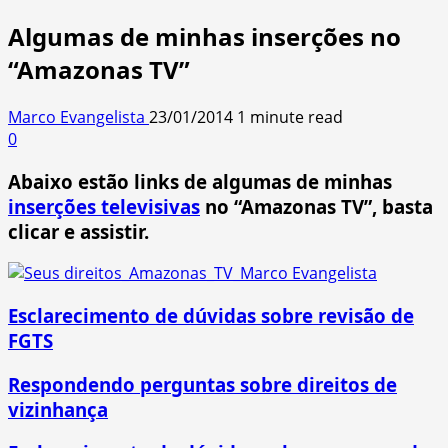
Algumas de minhas inserções no
“Amazonas TV”
Marco Evangelista
23/01/2014
1 minute read
0
Abaixo estão links de algumas de minhas
inserções televisivas
no “Amazonas TV”, basta
clicar e assistir.
Esclarecimento de dúvidas sobre revisão de
FGTS
Respondendo perguntas sobre direitos de
vizinhança