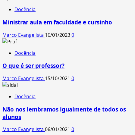
Docência
Ministrar aula em faculdade e cursinho
Marco Evangelista
16/01/2023
0
Docência
O que é ser professor?
Marco Evangelista
15/10/2021
0
Docência
Não nos lembramos igualmente de todos os
alunos
Marco Evangelista
06/01/2021
0