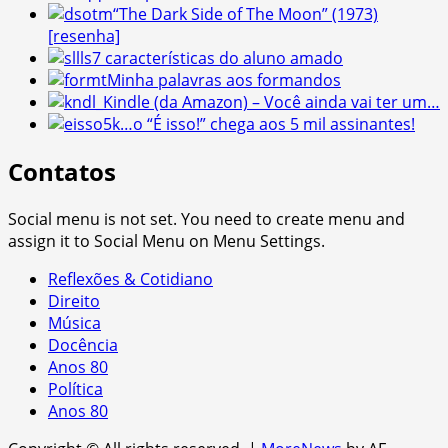
“The Dark Side of The Moon” (1973)
[resenha]
7 características do aluno amado
Minha palavras aos formandos
Kindle (da Amazon) – Você ainda vai ter um…
…o “É isso!” chega aos 5 mil assinantes!
Contatos
Social menu is not set. You need to create menu and
assign it to Social Menu on Menu Settings.
Reflexões & Cotidiano
Direito
Música
Docência
Anos 80
Política
Anos 80