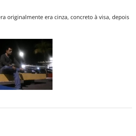
era originalmente era cinza, concreto à visa, depois