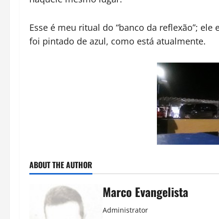
Esse é meu ritual do “banco da reflexão”; ele 
foi pintado de azul, como está atualmente.
ABOUT THE AUTHOR
Marco Evangelista
Administrator