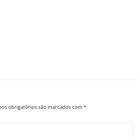
os obrigatórios são marcados com
*