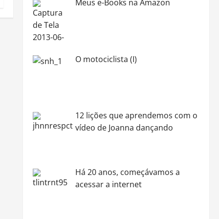
Meus e-Books na Amazon
O motociclista (I)
12 lições que aprendemos com o
vídeo de Joanna dançando
Há 20 anos, começávamos a
acessar a internet