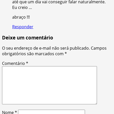
até que um dia vai conseguir falar naturalmente.
Eu creio …
abraço !!!
Responder
Deixe um comentário
O seu endereço de e-mail não será publicado.
Campos
obrigatórios são marcados com
*
Comentário
*
Nome
*