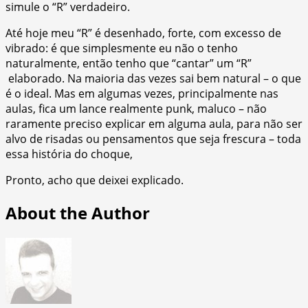
simule o “R” verdadeiro.
Até hoje meu “R” é desenhado, forte, com excesso de
vibrado: é que simplesmente eu não o tenho
naturalmente, então tenho que “cantar” um “R”
elaborado. Na maioria das vezes sai bem natural – o que
é o ideal. Mas em algumas vezes, principalmente nas
aulas, fica um lance realmente punk, maluco – não
raramente preciso explicar em alguma aula, para não ser
alvo de risadas ou pensamentos que seja frescura – toda
essa história do choque,
Pronto, acho que deixei explicado.
About the Author