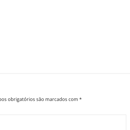
os obrigatórios são marcados com
*