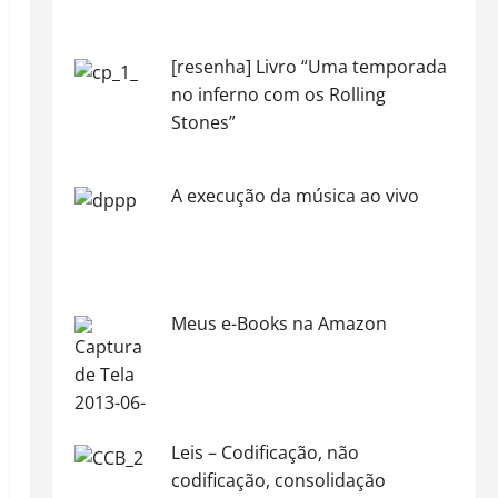
[resenha] Livro “Uma temporada
no inferno com os Rolling
Stones”
A execução da música ao vivo
Meus e-Books na Amazon
Leis – Codificação, não
codificação, consolidação