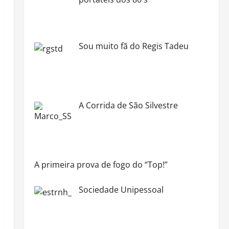
Sou muito fã do Regis Tadeu
A Corrida de São Silvestre
A primeira prova de fogo do “Top!”
Sociedade Unipessoal