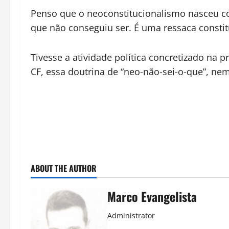
Penso que o neoconstitucionalismo nasceu c
que não conseguiu ser. É uma ressaca constit
Tivesse a atividade política concretizado na p
CF, essa doutrina de “neo-não-sei-o-que”, nem
ABOUT THE AUTHOR
Marco Evangelista
Administrator