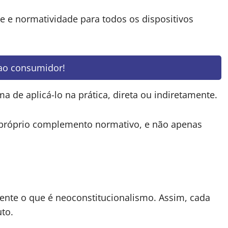
e e normatividade para todos os dispositivos
 ao consumidor!
 de aplicá-lo na prática, direta ou indiretamente.
róprio complemento normativo, e não apenas
nte o que é neoconstitucionalismo. Assim, cada
uto.