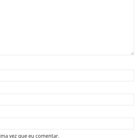
ima vez que eu comentar.