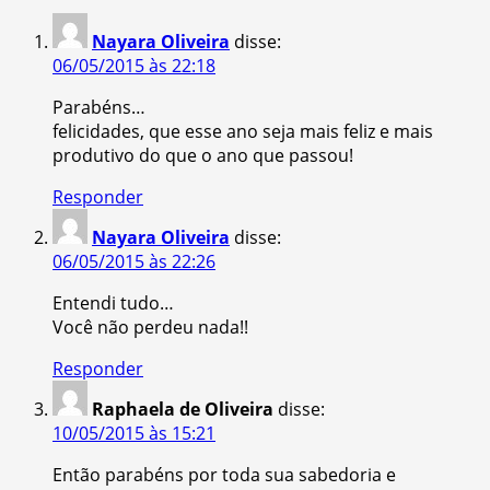
Nayara Oliveira
disse:
06/05/2015 às 22:18
Parabéns…
felicidades, que esse ano seja mais feliz e mais
produtivo do que o ano que passou!
Responder
Nayara Oliveira
disse:
06/05/2015 às 22:26
Entendi tudo…
Você não perdeu nada!!
Responder
Raphaela de Oliveira
disse:
10/05/2015 às 15:21
Então parabéns por toda sua sabedoria e