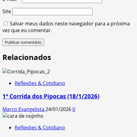
Site
Salvar meus dados neste navegador para a próxima
vez que eu comentar.
Relacionados
Reflexões & Cotidiano
1ª Corrida dos Pipocas (18/1/2026)
Marco Evangelista
24/01/2026
0
Reflexões & Cotidiano