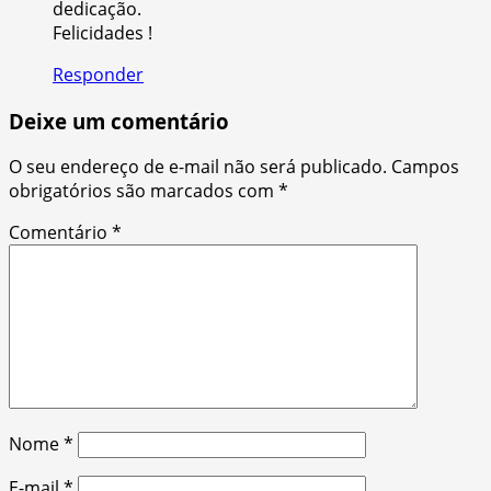
dedicação.
Felicidades !
Responder
Deixe um comentário
O seu endereço de e-mail não será publicado.
Campos
obrigatórios são marcados com
*
Comentário
*
Nome
*
E-mail
*