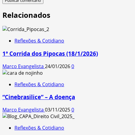
Relacionados
Reflexões & Cotidiano
1ª Corrida dos Pipocas (18/1/2026)
Marco Evangelista
24/01/2026
0
Reflexões & Cotidiano
“Cinebrasilice” – A doença
Marco Evangelista
03/11/2025
0
Reflexões & Cotidiano