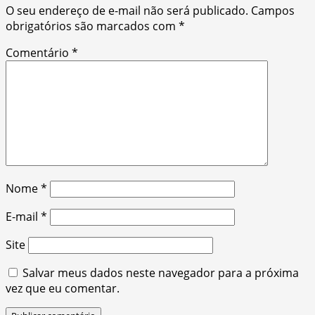
O seu endereço de e-mail não será publicado.
Campos
obrigatórios são marcados com
*
Comentário
*
Nome
*
E-mail
*
Site
Salvar meus dados neste navegador para a próxima
vez que eu comentar.