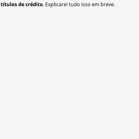
e
títulos de crédito
. Explicarei tudo isso em breve.