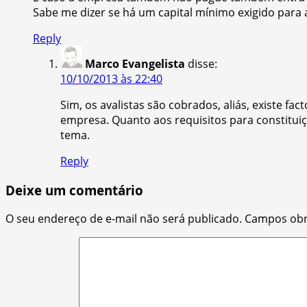
Sabe me dizer se há um capital mínimo exigido para
Reply
Marco Evangelista
disse:
10/10/2013 às 22:40
Sim, os avalistas são cobrados, aliás, existe f
empresa. Quanto aos requisitos para constitui
tema.
Reply
Deixe um comentário
O seu endereço de e-mail não será publicado.
Campos obr