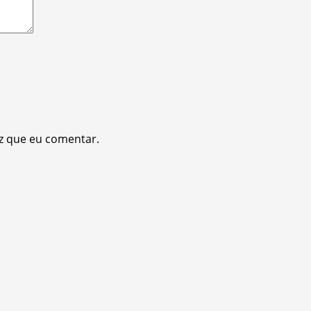
z que eu comentar.