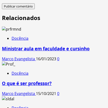
Relacionados
Docência
Ministrar aula em faculdade e cursinho
Marco Evangelista
16/01/2023
0
Docência
O que é ser professor?
Marco Evangelista
15/10/2021
0