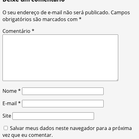
O seu endereço de e-mail não será publicado.
Campos
obrigatórios são marcados com
*
Comentário
*
Nome
*
E-mail
*
Site
Salvar meus dados neste navegador para a próxima
vez que eu comentar.