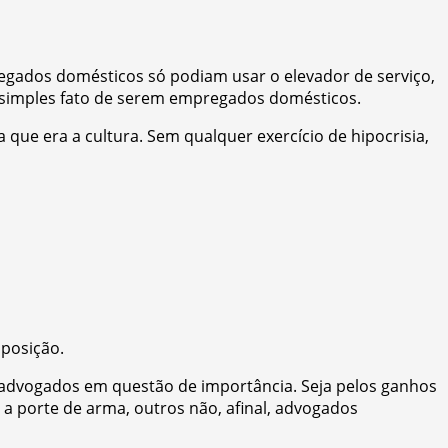
egados domésticos só podiam usar o elevador de serviço,
 simples fato de serem empregados domésticos.
 que era a cultura. Sem qualquer exercício de hipocrisia,
 posição.
 advogados em questão de importância. Seja pelos ganhos
 a porte de arma, outros não, afinal, advogados