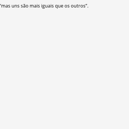
a “mas uns são mais iguais que os outros”.