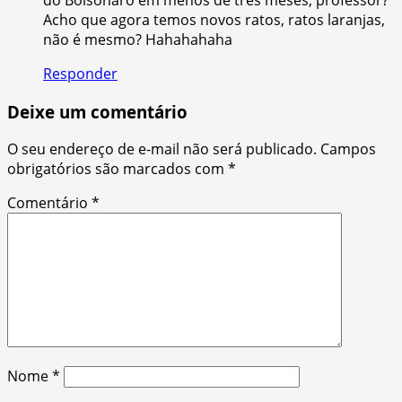
Acho que agora temos novos ratos, ratos laranjas,
não é mesmo? Hahahahaha
Responder
Deixe um comentário
O seu endereço de e-mail não será publicado.
Campos
obrigatórios são marcados com
*
Comentário
*
Nome
*