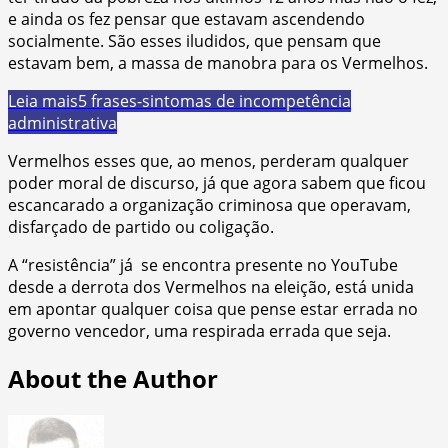
e ainda os fez pensar que estavam ascendendo
socialmente. São esses iludidos, que pensam que
estavam bem, a massa de manobra para os Vermelhos.
Leia mais
5 frases-sintomas de incompetência
administrativa
Vermelhos esses que, ao menos, perderam qualquer
poder moral de discurso, já que agora sabem que ficou
escancarado a organização criminosa que operavam,
disfarçado de partido ou coligação.
A “resistência” já se encontra presente no YouTube
desde a derrota dos Vermelhos na eleição, está unida
em apontar qualquer coisa que pense estar errada no
governo vencedor, uma respirada errada que seja.
About the Author