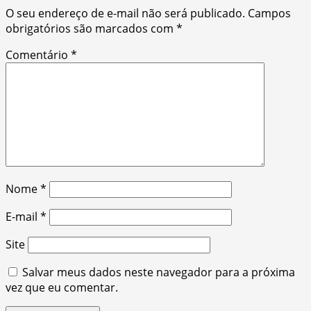
O seu endereço de e-mail não será publicado.
Campos
obrigatórios são marcados com
*
Comentário
*
Nome
*
E-mail
*
Site
Salvar meus dados neste navegador para a próxima
vez que eu comentar.