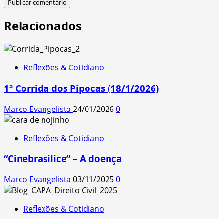
Relacionados
Reflexões & Cotidiano
1ª Corrida dos Pipocas (18/1/2026)
Marco Evangelista
24/01/2026
0
Reflexões & Cotidiano
“Cinebrasilice” – A doença
Marco Evangelista
03/11/2025
0
Reflexões & Cotidiano