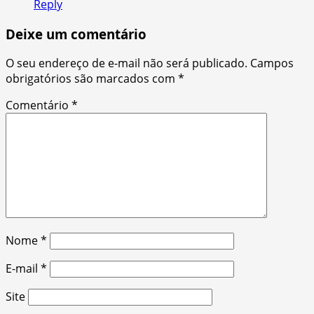
Reply
Deixe um comentário
O seu endereço de e-mail não será publicado.
Campos
obrigatórios são marcados com
*
Comentário
*
Nome
*
E-mail
*
Site