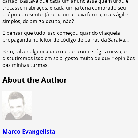
cartão, bastava que cada um anunciasse quem tirou e
trocassem abraços, e cada um já teria comprado seu
próprio presente. Já seria uma nova forma, mais ágil e
simples, de amigo oculto, não?
E pensar que tudo isso começou quando vi aquela
propaganda no leitor de código de barras da Saraiva…
Bem, talvez algum aluno meu encontre lógica nisso, e
discutiremos isso em sala, gosto muito de ouvir opiniões
das minhas turmas.
About the Author
Marco Evangelista