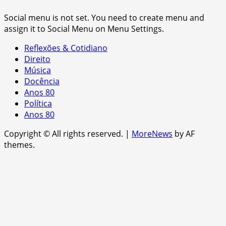
Social menu is not set. You need to create menu and
assign it to Social Menu on Menu Settings.
Reflexões & Cotidiano
Direito
Música
Docência
Anos 80
Política
Anos 80
Copyright © All rights reserved.
|
MoreNews
by AF
themes.