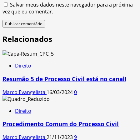
Salvar meus dados neste navegador para a próxima
vez que eu comentar.
Relacionados
Direito
Resumão 5 de Processo Civil está no canal!
Marco Evangelista
16/03/2024
0
Direito
Procedimento Comum do Processo Civil
Marco Evangelista
21/11/2023
9