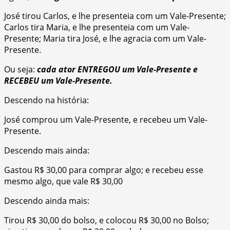
José tirou Carlos, e lhe presenteia com um Vale-Presente;
Carlos tira Maria, e lhe presenteia com um Vale-
Presente; Maria tira José, e lhe agracia com um Vale-
Presente.
Ou seja:
cada ator ENTREGOU um Vale-Presente e
RECEBEU um Vale-Presente.
Descendo na história:
José comprou um Vale-Presente, e recebeu um Vale-
Presente.
Descendo mais ainda:
Gastou R$ 30,00 para comprar algo; e recebeu esse
mesmo algo, que vale R$ 30,00
Descendo ainda mais:
Tirou R$ 30,00 do bolso, e colocou R$ 30,00 no Bolso;