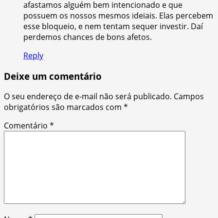
afastamos alguém bem intencionado e que
possuem os nossos mesmos ideiais. Elas percebem
esse bloqueio, e nem tentam sequer investir. Daí
perdemos chances de bons afetos.
Reply
Deixe um comentário
O seu endereço de e-mail não será publicado.
Campos
obrigatórios são marcados com
*
Comentário
*