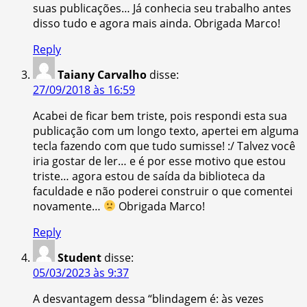
suas publicações… Já conhecia seu trabalho antes
disso tudo e agora mais ainda. Obrigada Marco!
Reply
Taiany Carvalho
disse:
27/09/2018 às 16:59
Acabei de ficar bem triste, pois respondi esta sua
publicação com um longo texto, apertei em alguma
tecla fazendo com que tudo sumisse! :/ Talvez você
iria gostar de ler… e é por esse motivo que estou
triste… agora estou de saída da biblioteca da
faculdade e não poderei construir o que comentei
novamente…
Obrigada Marco!
Reply
Student
disse:
05/03/2023 às 9:37
A desvantagem dessa “blindagem é: às vezes