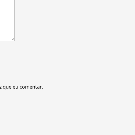
z que eu comentar.