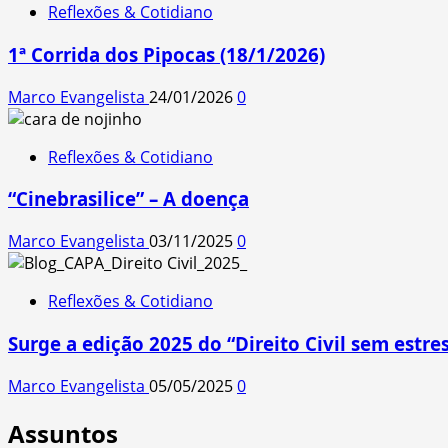
Reflexões & Cotidiano
1ª Corrida dos Pipocas (18/1/2026)
Marco Evangelista
24/01/2026
0
Reflexões & Cotidiano
“Cinebrasilice” – A doença
Marco Evangelista
03/11/2025
0
Reflexões & Cotidiano
Surge a edição 2025 do “Direito Civil sem estres
Marco Evangelista
05/05/2025
0
Assuntos