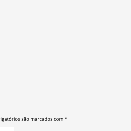
igatórios são marcados com
*