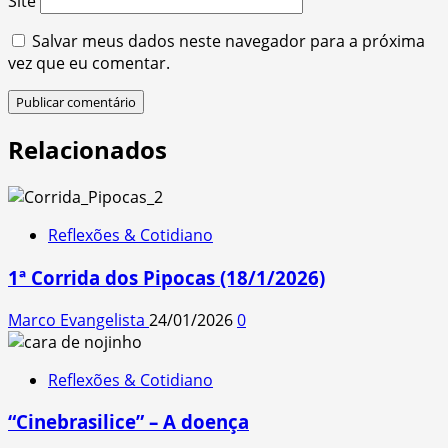
Site
Salvar meus dados neste navegador para a próxima
vez que eu comentar.
Relacionados
Reflexões & Cotidiano
1ª Corrida dos Pipocas (18/1/2026)
Marco Evangelista
24/01/2026
0
Reflexões & Cotidiano
“Cinebrasilice” – A doença