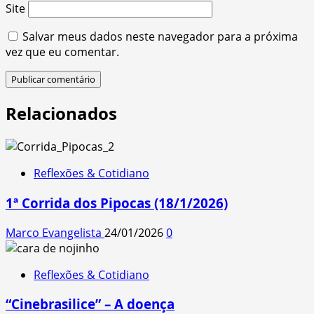
Site
Salvar meus dados neste navegador para a próxima
vez que eu comentar.
Relacionados
Reflexões & Cotidiano
1ª Corrida dos Pipocas (18/1/2026)
Marco Evangelista
24/01/2026
0
Reflexões & Cotidiano
“Cinebrasilice” – A doença