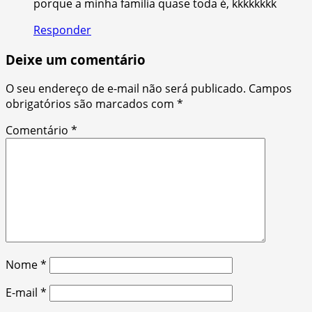
porque a minha familia quase toda é, kkkkkkkk
Responder
Deixe um comentário
O seu endereço de e-mail não será publicado.
Campos
obrigatórios são marcados com
*
Comentário
*
Nome
*
E-mail
*