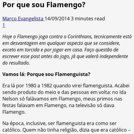
Por que sou Flamengo?
Marco Evangelista
14/09/2014
3 minutes read
1
Hoje o Flamengo joga contra o Corinthians, tecnicamente está
em desvantagem em qualquer aspecto que se considere,
exceto em torcida e por jogar em casa. Faço questão de
escrever esse post antes do jogo, já que valerá independente
do resultado.
Vamos lá: Porque sou Flamenguista?
Era lá por 1980 a 1982 quando virei flamenguista. Acabei
sendo produto do meio e das pessoas em volta: no Ida
Nelson só falávamos em Flamengo, meus primos nas
festas falavam em Flamengo, na televisão só dava
Flamengo.
Na época, inclusive, ser flamenguista era como ser
católico. Quem não tinha religião, dizia que era católico –