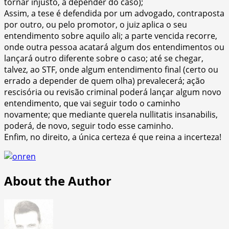
tornar injusto, a depender do caso);
Assim, a tese é defendida por um advogado, contraposta
por outro, ou pelo promotor, o juiz aplica o seu
entendimento sobre aquilo ali; a parte vencida recorre,
onde outra pessoa acatará algum dos entendimentos ou
lançará outro diferente sobre o caso; até se chegar,
talvez, ao STF, onde algum entendimento final (certo ou
errado a depender de quem olha) prevalecerá; ação
rescisória ou revisão criminal poderá lançar algum novo
entendimento, que vai seguir todo o caminho
novamente; que mediante
querela nullitatis insanabilis
,
poderá, de novo, seguir todo esse caminho.
Enfim, no direito, a única certeza é que reina a incerteza!
About the Author