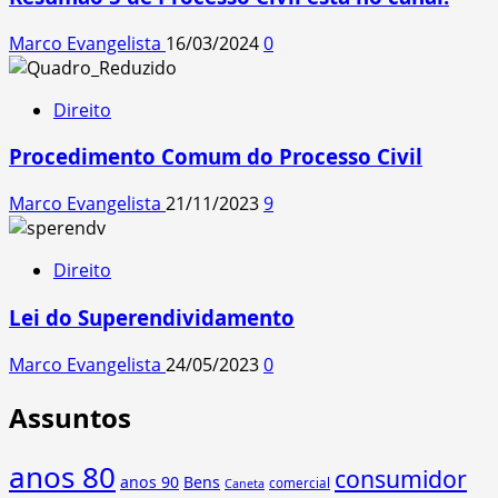
Marco Evangelista
16/03/2024
0
Direito
Procedimento Comum do Processo Civil
Marco Evangelista
21/11/2023
9
Direito
Lei do Superendividamento
Marco Evangelista
24/05/2023
0
Assuntos
anos 80
consumidor
anos 90
Bens
comercial
Caneta