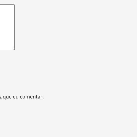
z que eu comentar.