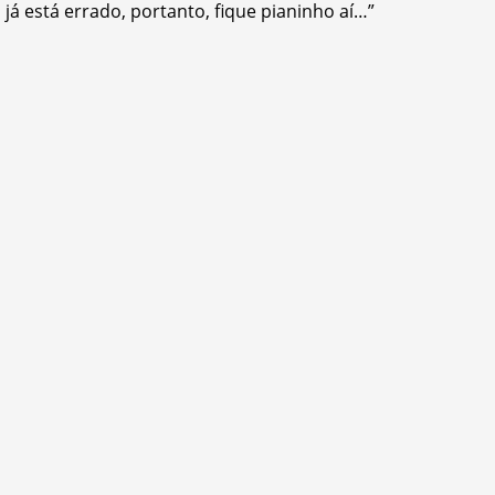
 já está errado, portanto, fique pianinho aí…”