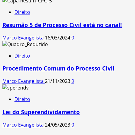
Direito
Resumão 5 de Processo Civil está no canal!
Marco Evangelista
16/03/2024
0
Direito
Procedimento Comum do Processo Civil
Marco Evangelista
21/11/2023
9
Direito
Lei do Superendividamento
Marco Evangelista
24/05/2023
0