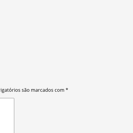
igatórios são marcados com
*