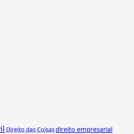
il
direito empresarial
Direito das Coisas