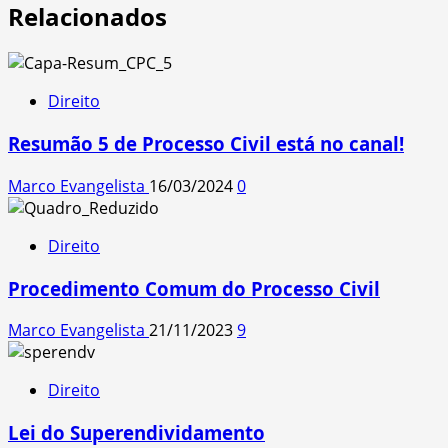
Relacionados
Direito
Resumão 5 de Processo Civil está no canal!
Marco Evangelista
16/03/2024
0
Direito
Procedimento Comum do Processo Civil
Marco Evangelista
21/11/2023
9
Direito
Lei do Superendividamento