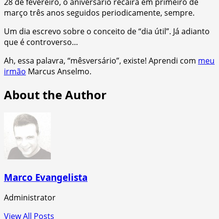
28 de fevereiro, o aniversário recairá em primeiro de
março três anos seguidos periodicamente, sempre.
Um dia escrevo sobre o conceito de “dia útil”. Já adianto
que é controverso…
Ah, essa palavra, “mêsversário”, existe! Aprendi com
meu
irmão
Marcus Anselmo.
About the Author
Marco Evangelista
Administrator
View All Posts