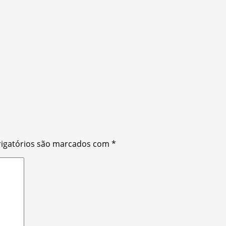
igatórios são marcados com
*