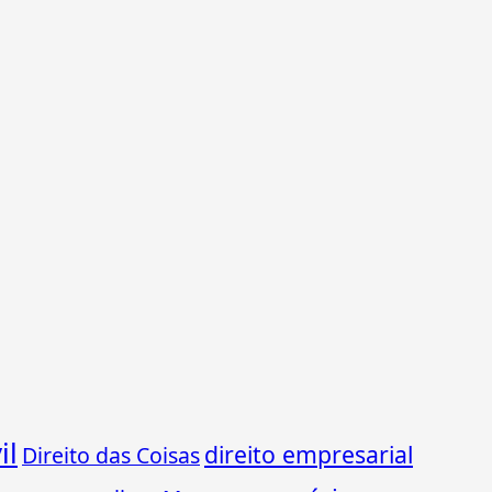
il
direito empresarial
Direito das Coisas