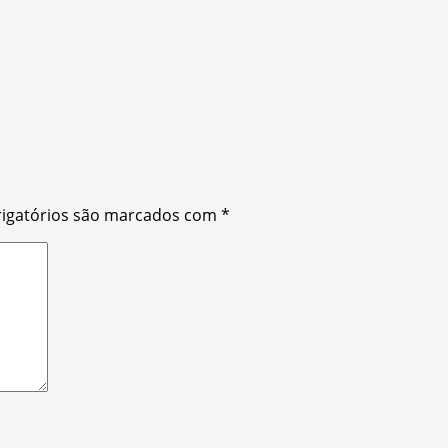
igatórios são marcados com
*