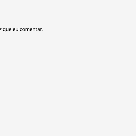
z que eu comentar.