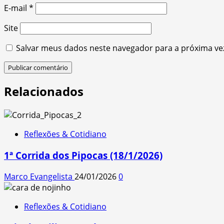
E-mail
*
Site
Salvar meus dados neste navegador para a próxima ve
Relacionados
Reflexões & Cotidiano
1ª Corrida dos Pipocas (18/1/2026)
Marco Evangelista
24/01/2026
0
Reflexões & Cotidiano