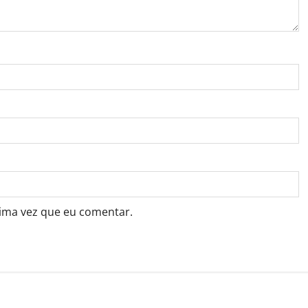
ima vez que eu comentar.