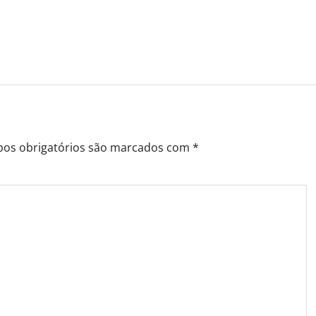
os obrigatórios são marcados com
*