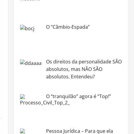
O “Câmbio-Espada”
Os direitos da personalidade SÃO
absolutos, mas NÃO SÃO
absolutos. Entendeu?
O “tranquilão” agora é “Top!”
Pessoa Jurídica – Para que ela