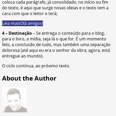
coloca cada parágrafo, já consolidado, no início ou fim
do texto, é aqui que surge novas ideias e o texto tem a
cara com que o leitor o terá;
Leia mais
Olá amigos!
4 – Destinação
– Se entrega o conteúdo para o blog,
para o livro, a mídia, seja lá o que for. É um momento
feliz, a conclusão de tudo, mas também uma separação
dolorosa (até aqui eu era o senhor da obra, agora, está
entregue ao mundo).
O ciclo continua, ao próximo texto.
About the Author