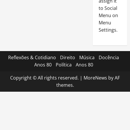
assign it
to Social
Menu on
Menu
Settings.
Reflexões & Cotidiano
Direito
Música
Docência
Anos 80
Política
Anos 80
Copyright © All rights reserved.
|
MoreNews
by AF
themes.