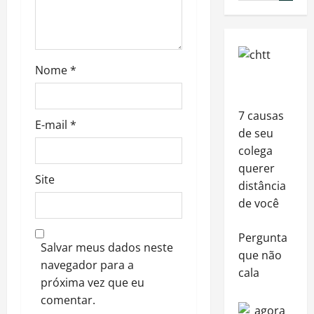
Nome
*
7 causas
E-mail
*
de seu
colega
querer
Site
distância
de você
Pergunta
Salvar meus dados neste
que não
navegador para a
cala
próxima vez que eu
comentar.