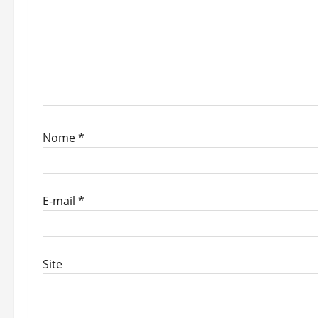
Nome
*
E-mail
*
Site