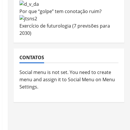
Por que “golpe” tem conotação ruim?
Exercício de futurologia (7 previsões para
2030)
CONTATOS
Social menu is not set. You need to create
menu and assign it to Social Menu on Menu
Settings.