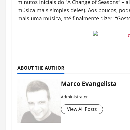
minutos iniciais do “A Change of Seasons” – al
música mais simples deles). Aos poucos, pod
mais uma música, até finalmente dizer: “Gost
ABOUT THE AUTHOR
Marco Evangelista
Administrator
View All Posts