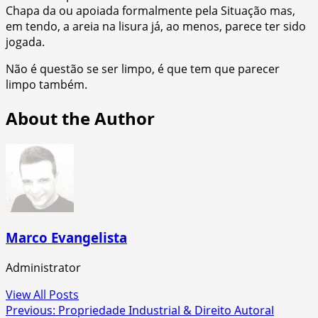
Chapa da ou apoiada formalmente pela Situação mas,
em tendo, a areia na lisura já, ao menos, parece ter sido
jogada.
Não é questão se ser limpo, é que tem que parecer
limpo também.
About the Author
Marco Evangelista
Administrator
View All Posts
Post
Previous:
Propriedade Industrial & Direito Autoral