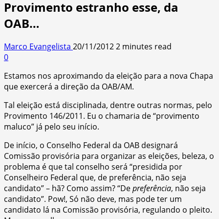
Provimento estranho esse, da
OAB…
Marco Evangelista
20/11/2012
2 minutes read
0
Estamos nos aproximando da eleição para a nova Chapa
que exercerá a direção da OAB/AM.
Tal eleição está disciplinada, dentre outras normas, pelo
Provimento 146/2011. Eu o chamaria de “provimento
maluco” já pelo seu início.
De início, o Conselho Federal da OAB designará
Comissão provisória para organizar as eleições, beleza, o
problema é que tal conselho será “presidida por
Conselheiro Federal que, de preferência, não seja
candidato” – hã? Como assim? “De
preferência
, não seja
candidato”. Pow!, Só não deve, mas pode ter um
candidato lá na Comissão provisória, regulando o pleito.