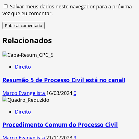
Salvar meus dados neste navegador para a próxima
vez que eu comentar.
Relacionados
Direito
Resumão 5 de Processo Civil está no canal!
Marco Evangelista
16/03/2024
0
Direito
Procedimento Comum do Processo Civil
Marco Evangelista
21/11/2023
9