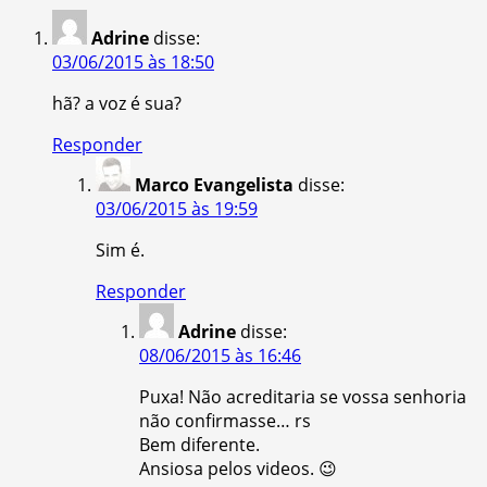
Adrine
disse:
03/06/2015 às 18:50
hã? a voz é sua?
Responder
Marco Evangelista
disse:
03/06/2015 às 19:59
Sim é.
Responder
Adrine
disse:
08/06/2015 às 16:46
Puxa! Não acreditaria se vossa senhoria
não confirmasse… rs
Bem diferente.
Ansiosa pelos videos. 😉