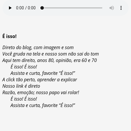
É isso!
Direto do blog, com imagem e som
Você gruda na tela e nosso som não sai do tom
Aqui tem direito, anos 80, opinião, era 60 e 70
É isso! É isso!
Assista e curta, favorite “É isso!”
A click tão perto, aprender a explicar
Nosso link é direto
Razão, emoção; nosso papo vai rolar!
É isso! É isso!
Assista e curta, favorite “É isso!”