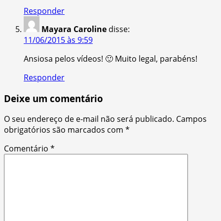
Responder
Mayara Caroline
disse:
11/06/2015 às 9:59
Ansiosa pelos vídeos! 🙂 Muito legal, parabéns!
Responder
Deixe um comentário
O seu endereço de e-mail não será publicado.
Campos
obrigatórios são marcados com
*
Comentário
*