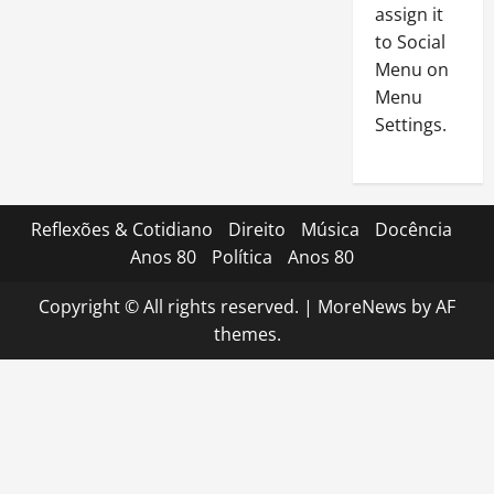
assign it
to Social
Menu on
Menu
Settings.
Reflexões & Cotidiano
Direito
Música
Docência
Anos 80
Política
Anos 80
Copyright © All rights reserved.
|
MoreNews
by AF
themes.