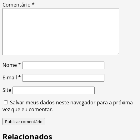
Comentário
*
Nome
*
E-mail
*
Site
Salvar meus dados neste navegador para a próxima
vez que eu comentar.
Relacionados