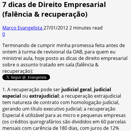
7 dicas de Direito Empresarial
(falência & recuperação)
Marco Evangelista
27/01/2012
2 minutes read
0
Terminando de cumprir minha promessa feita antes de
ontem à turma de revisional da OAB, para quem eu
ministrei aula, hoje posto as dicas de
direito empresarial
sobre o assunto tratado em sala (falência &
recuperação):
1. A recuperação pode ser
judicial geral
,
judicial
especial
ou
extrajudicial
; a recuperação extrajudicial
tem natureza de contrato com homologação judicial,
gerando um título executivo judicial; a recuperação
Especial é utilizável para as micro e pequenas empresas
(os créditos quirografários são divididos em 60 parcelas
mensais com carência de 180 dias, com juros de 12%