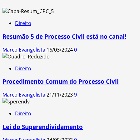
Direito
Resumão 5 de Processo Civil está no canal!
Marco Evangelista
16/03/2024
0
Direito
Procedimento Comum do Processo Civil
Marco Evangelista
21/11/2023
9
Direito
Lei do Superendividamento
Marco Evangelista
24/05/2023
0