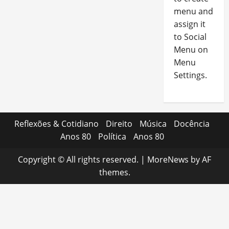
menu and
assign it
to Social
Menu on
Menu
Settings.
Reflexões & Cotidiano
Direito
Música
Docência
Anos 80
Política
Anos 80
Copyright © All rights reserved.
|
MoreNews
by AF
themes.