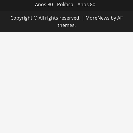
Anos 80
Política
Anos 80
Copyright © All rights reserved.
|
MoreNews
by AF
themes.