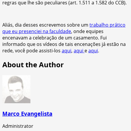
regras que lhe são peculiares (art. 1.511 a 1.582 do CCB).
Aliás, dia desses escrevemos sobre um
trabalho prático
que eu presenciei na faculdade
, onde equipes
encenavam a celebração de um casamento. Fui
informado que os vídeos de tais encenações já estão na
rede, você pode assisti-los
aqui
,
aqui
e
aqui
.
About the Author
Marco Evangelista
Administrator