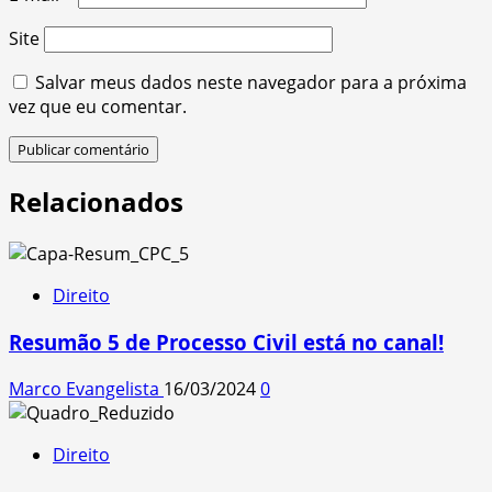
Site
Salvar meus dados neste navegador para a próxima
vez que eu comentar.
Relacionados
Direito
Resumão 5 de Processo Civil está no canal!
Marco Evangelista
16/03/2024
0
Direito