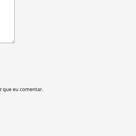
z que eu comentar.