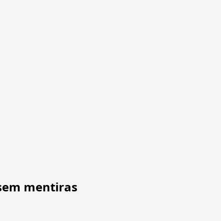
ssem mentiras