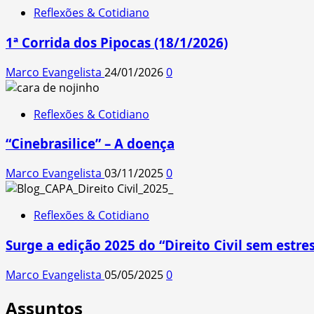
Reflexões & Cotidiano
1ª Corrida dos Pipocas (18/1/2026)
Marco Evangelista
24/01/2026
0
Reflexões & Cotidiano
“Cinebrasilice” – A doença
Marco Evangelista
03/11/2025
0
Reflexões & Cotidiano
Surge a edição 2025 do “Direito Civil sem estres
Marco Evangelista
05/05/2025
0
Assuntos