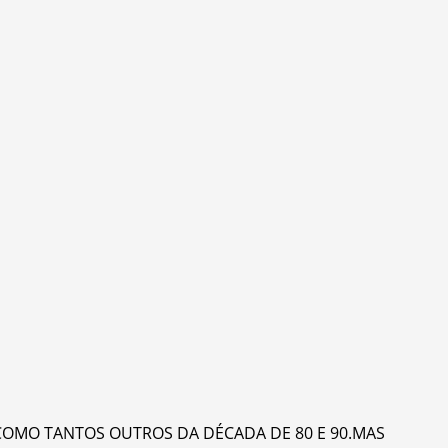
COMO TANTOS OUTROS DA DÉCADA DE 80 E 90.MAS