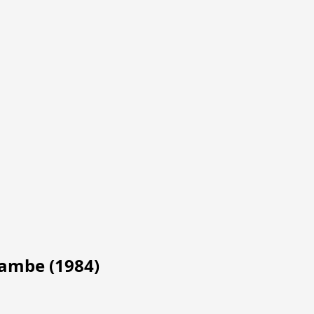
ambe (1984)