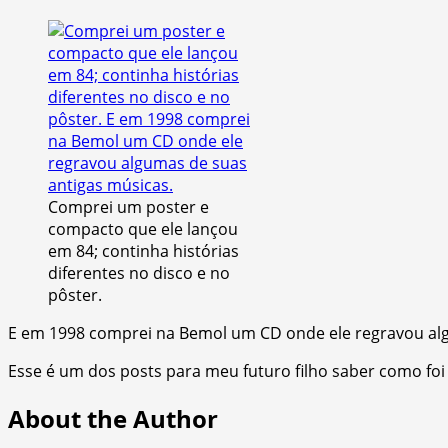
Comprei um poster e
compacto que ele lançou
em 84; continha histórias
diferentes no disco e no
pôster.
E em 1998 comprei na Bemol um CD onde ele regravou alg
Esse é um dos posts para meu futuro filho saber como foi a
About the Author