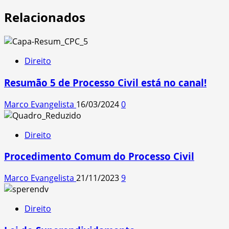
Relacionados
Direito
Resumão 5 de Processo Civil está no canal!
Marco Evangelista
16/03/2024
0
Direito
Procedimento Comum do Processo Civil
Marco Evangelista
21/11/2023
9
Direito