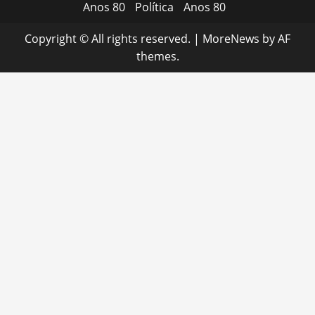
Anos 80
Política
Anos 80
Copyright © All rights reserved.
|
MoreNews
by AF
themes.