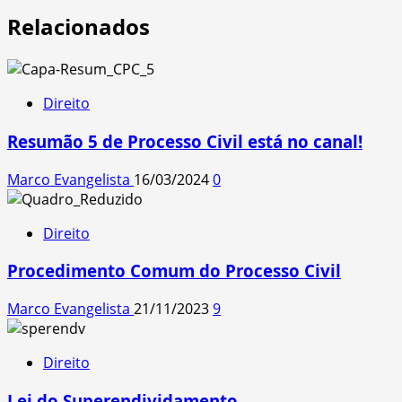
Relacionados
Direito
Resumão 5 de Processo Civil está no canal!
Marco Evangelista
16/03/2024
0
Direito
Procedimento Comum do Processo Civil
Marco Evangelista
21/11/2023
9
Direito
Lei do Superendividamento